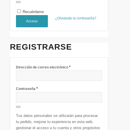
Recuérdame
¿Olvidaste la contraseña?
Acceso
REGISTRARSE
*
Dirección de correo electrónico
*
Contraseña
Tus datos personales se utilizarán para procesar
tu pedido, mejorar tu experiencia en esta web,
gestionar el acceso a tu cuenta y otros propósitos